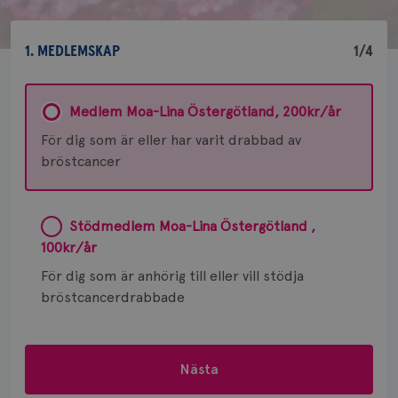
1. MEDLEMSKAP
1/4
Medlem Moa-Lina Östergötland, 200kr/år
För dig som är eller har varit drabbad av
bröstcancer
Stödmedlem Moa-Lina Östergötland ,
100kr/år
För dig som är anhörig till eller vill stödja
bröstcancerdrabbade
Nästa